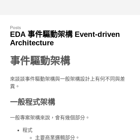
Posts
EDA 事件驅動架構 Event-driven
Architecture
事件驅動架構
來談談事件驅動架構與一般架構設計上有何不同與差
異。
一般程式架構
一般專案架構來說，會有幾個部分。
程式
主要商業邏輯部分。