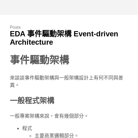
Posts
EDA 事件驅動架構 Event-driven
Architecture
事件驅動架構
來談談事件驅動架構與一般架構設計上有何不同與差
異。
一般程式架構
一般專案架構來說，會有幾個部分。
程式
主要商業邏輯部分。