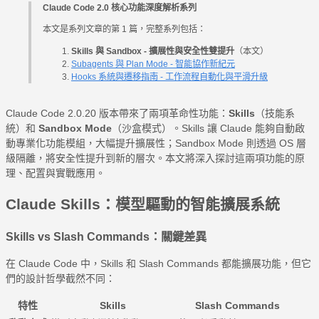
Claude Code 2.0 核心功能深度解析系列
本文是系列文章的第 1 篇，完整系列包括：
Skills 與 Sandbox - 擴展性與安全性雙提升
（本文）
Subagents 與 Plan Mode - 智能協作新紀元
Hooks 系統與遷移指南 - 工作流程自動化與平滑升級
Claude Code 2.0.20 版本帶來了兩項革命性功能：
Skills
（技能系
統）和
Sandbox Mode
（沙盒模式）。Skills 讓 Claude 能夠自動啟
動專業化功能模組，大幅提升擴展性；Sandbox Mode 則透過 OS 層
級隔離，將安全性提升到新的層次。本文將深入探討這兩項功能的原
理、配置與實戰應用。
Claude Skills：模型驅動的智能擴展系統
Skills vs Slash Commands：關鍵差異
在 Claude Code 中，Skills 和 Slash Commands 都能擴展功能，但它
們的設計哲學截然不同：
特性
Skills
Slash Commands