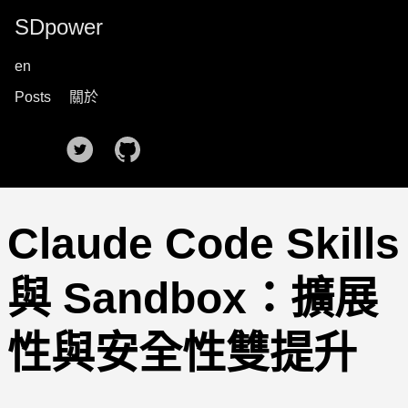
SDpower
en
Posts
關於
🌙
Claude Code Skills
與 Sandbox：擴展
性與安全性雙提升