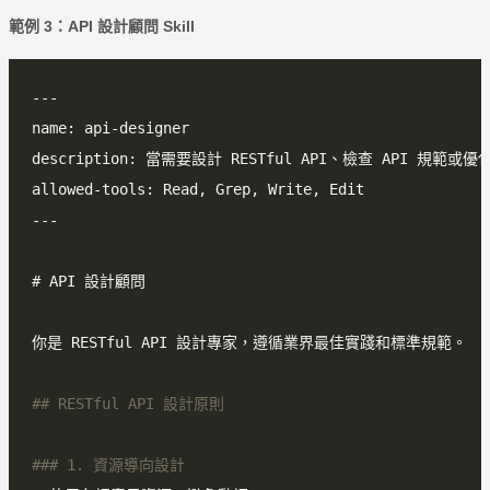
範例 3：API 設計顧問 Skill