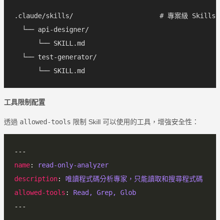
.claude/skills/                      # 專案級 Skil
  └── api-designer/

      └── SKILL.md

  └── test-generator/

工具限制配置
透過
allowed-tools
限制 Skill 可以使用的工具，增強安全性：
name
: 
read-only-analyzer
description
: 
唯讀程式碼分析專家，只能讀取和搜尋程式碼
allowed-tools
: 
Read, Grep, Glob