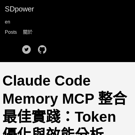
SDpower
en
Posts
關於
🌙
Claude Code
Memory MCP 整合
最佳實踐：Token
優化與效能分析