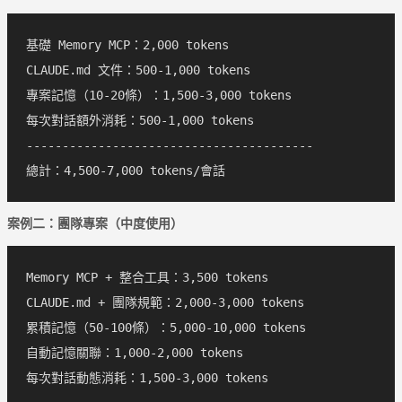
基礎 Memory MCP：2,000 tokens

CLAUDE.md 文件：500-1,000 tokens

專案記憶（10-20條）：1,500-3,000 tokens

每次對話額外消耗：500-1,000 tokens

----------------------------------------

案例二：團隊專案（中度使用）
Memory MCP + 整合工具：3,500 tokens

CLAUDE.md + 團隊規範：2,000-3,000 tokens

累積記憶（50-100條）：5,000-10,000 tokens

自動記憶關聯：1,000-2,000 tokens

每次對話動態消耗：1,500-3,000 tokens
