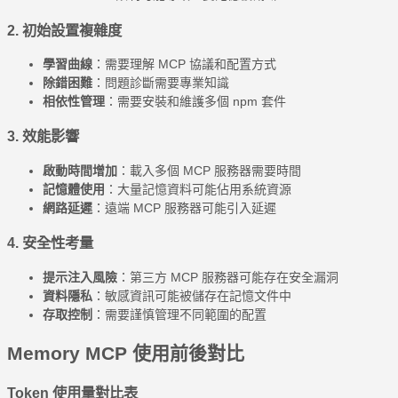
2. 初始設置複雜度
學習曲線
：需要理解 MCP 協議和配置方式
除錯困難
：問題診斷需要專業知識
相依性管理
：需要安裝和維護多個 npm 套件
3. 效能影響
啟動時間增加
：載入多個 MCP 服務器需要時間
記憶體使用
：大量記憶資料可能佔用系統資源
網路延遲
：遠端 MCP 服務器可能引入延遲
4. 安全性考量
提示注入風險
：第三方 MCP 服務器可能存在安全漏洞
資料隱私
：敏感資訊可能被儲存在記憶文件中
存取控制
：需要謹慎管理不同範圍的配置
Memory MCP 使用前後對比
Token 使用量對比表