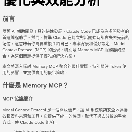
前言
隨著 AI 輔助開發工具的快速發展，Claude Code 已成為許多開發者的
首選編程助手。然而，標準 Claude 在每次對話開始時都會失去先前的
記憶，這意味著你需要重複介紹自己、專案背景和偏好設定。Model
Context Protocol (MCP) 的出現，特別是 Memory MCP 服務器的整
合，為這個問題提供了優雅的解決方案。
本文將深入探討 Memory MCP 整合的最佳實踐，特別關注 Token 使
用的影響，並提供實用的優化策略。
什麼是 Memory MCP？
MCP 協議簡介
Model Context Protocol 是一個開放標準，讓 AI 系統能夠安全地連接
各種資料來源和工具。它提供了統一的協議，取代了過去分散的整合
方式，使 Claude Code 能夠：