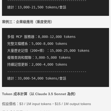
----------------------------------------

案例三：企業級應用（重度使用）
多個 MCP 服務器：8,000-12,000 tokens

完整文檔體系：5,000-8,000 tokens

大量歷史記憶（200+條）：15,000-25,000 tokens

複雜查詢和關聯：3,000-5,000 tokens

持續記憶更新：2,000-4,000 tokens

----------------------------------------

Token 成本計算（以 Claude 3.5 Sonnet 為例）
假設價格：$3 / 1M input tokens，$15 / 1M output tokens