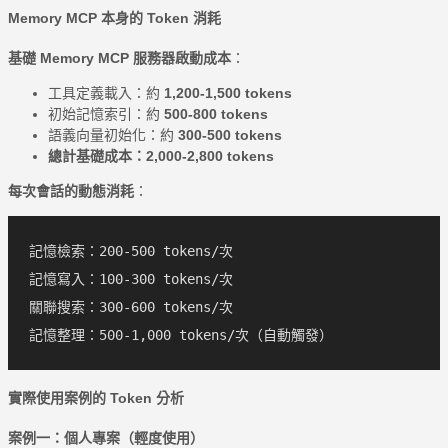
Memory MCP 本身的 Token 消耗
基礎 Memory MCP 服務器啟動成本
：
工具定義載入：約
1,200-1,500 tokens
初始記憶索引：約
500-800 tokens
語義向量初始化：約
300-500 tokens
總計基礎成本：2,000-2,800 tokens
每次會話的動態消耗
：
記憶檢索：200-500 tokens/次

記憶寫入：100-300 tokens/次

關聯搜索：300-600 tokens/次

實際使用案例的 Token 分析
案例一：個人專案（輕度使用）