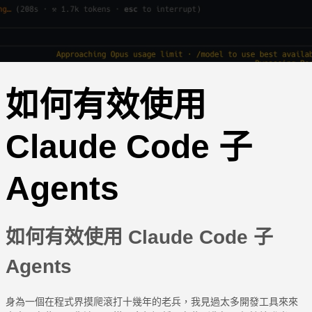
如何有效使用
Claude Code 子
Agents
如何有效使用 Claude Code 子
Agents
身為一個在程式界摸爬滾打十幾年的老兵，我見過太多開發工具來來