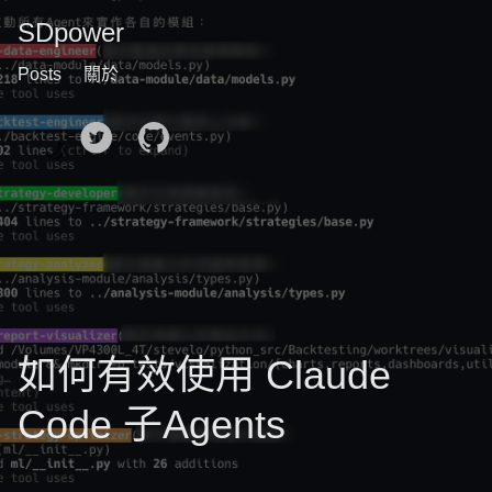
SDpower
Posts
關於
🌙
如何有效使用 Claude
Code 子Agents