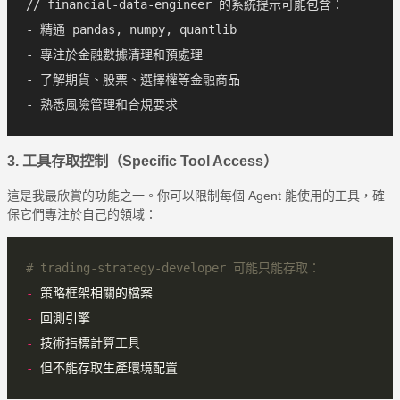
// financial-data-engineer 的系統提示可能包含：

- 精通 pandas, numpy, quantlib

- 專注於金融數據清理和預處理

- 了解期貨、股票、選擇權等金融商品

3. 工具存取控制（Specific Tool Access）
這是我最欣賞的功能之一。你可以限制每個 Agent 能使用的工具，確
保它們專注於自己的領域：
# trading-strategy-developer 可能只能存取：
-
-
-
-