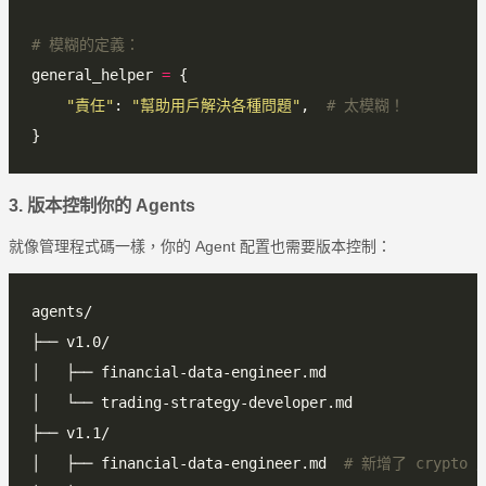
# 模糊的定義：
general_helper 
=
"責任"
: 
"幫助用戶解決各種問題"
,  
# 太模糊！
3. 版本控制你的 Agents
就像管理程式碼一樣，你的 Agent 配置也需要版本控制：
│   ├── financial-data-engineer.md  
# 新增了 crypto 