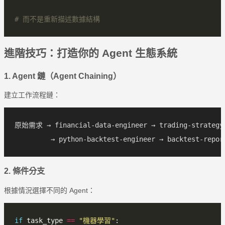
# 而不是重新描述數據結構
進階技巧：打造你的 Agent 生態系統
1. Agent 鏈（Agent Chaining）
建立工作流程鏈：
原始需求 → financial-data-engineer → trading-strategy-
2. 條件分支
根據情況選擇不同的 Agent：
if
 task_type 
==
"機器學習"