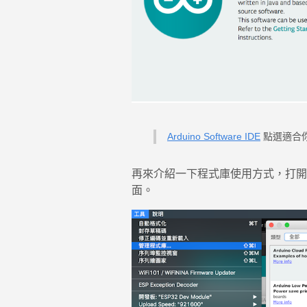
Arduino Software IDE
點選適合
再來介紹一下程式庫使用方式，打開軟體
面。