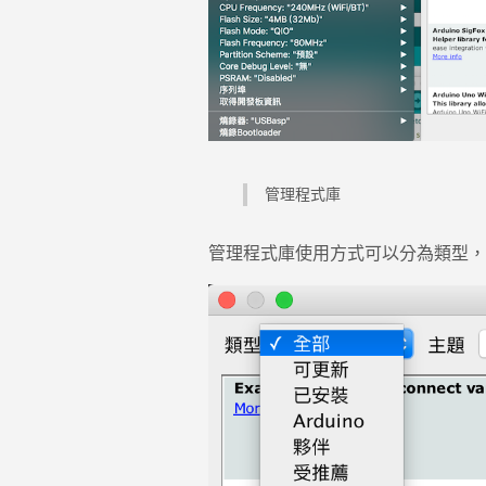
管理程式庫
管理程式庫使用方式可以分為類型，