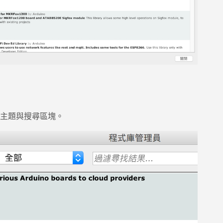
主題與搜尋區塊。