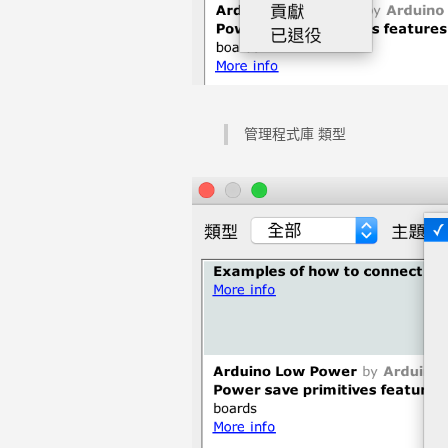
管理程式庫 類型