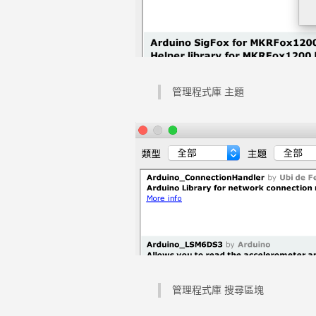
管理程式庫 主題
管理程式庫 搜尋區塊