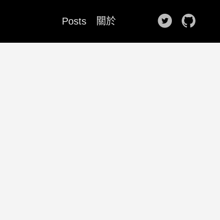
Posts
關於
🌙