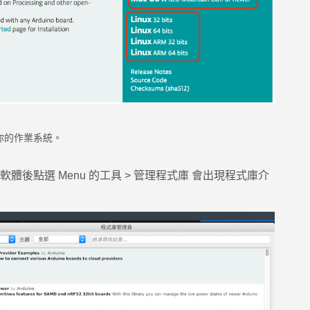
你的作業系統。
後點選 Menu 的工具 > 管理程式庫 會出現程式庫介