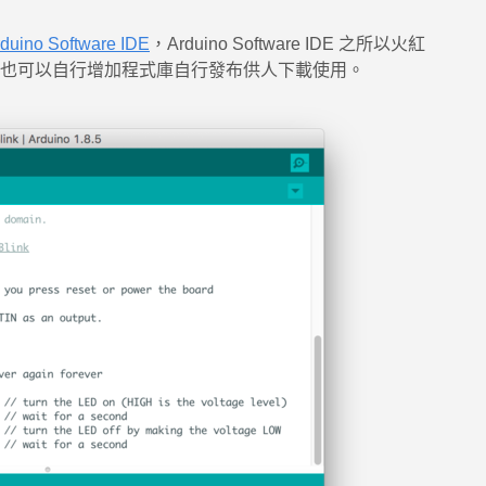
duino Software IDE
，Arduino Software IDE 之所以火紅
也可以自行增加程式庫自行發布供人下載使用。