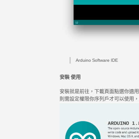
Arduino Software IDE
安裝 使用
安裝就是前往，下載頁面點選你適用的作
則需設定權限你序列戶才可以使用，Ma