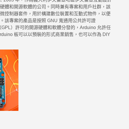
硬體和開源軟體的公司。同時兼有專案和用戶社群，該
微控制器套件，用於構建數位裝置和互動式物件，以便
。該專案的產品是按照 GNU 寬通用公共許可證
（GPL）許可的開源硬體和軟體分發的，Arduino 允許任
 Arduino 板可以以預裝的形式商業銷售，也可以作為 DIY