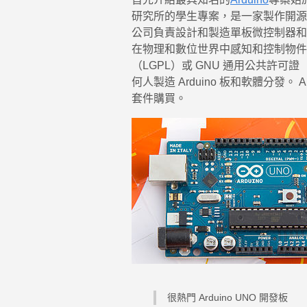
研究所的學生專案，是一家製作開源
公司負責設計和製造單板微控制器和
在物理和數位世界中感知和控制物件
（LGPL）或 GNU 通用公共許可證
何人製造 Arduino 板和軟體分發。
套件購買。
很熱門 Arduino UNO 開發板